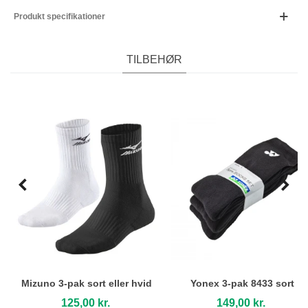
Produkt specifikationer
TILBEHØR
Mizuno 3-pak sort eller hvid
Yonex 3-pak 8433 sort
125,00 kr.
149,00 kr.