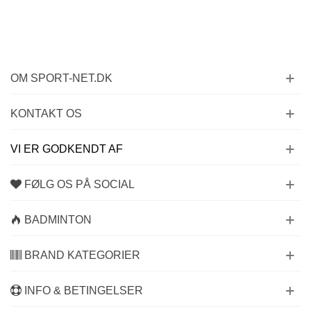
OM SPORT-NET.DK
KONTAKT OS
VI ER GODKENDT AF
FØLG OS PÅ SOCIAL
BADMINTON
BRAND KATEGORIER
INFO & BETINGELSER