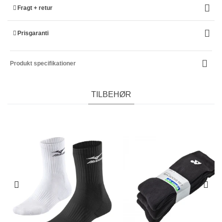
Fragt + retur
Prisgaranti
Produkt specifikationer
TILBEHØR