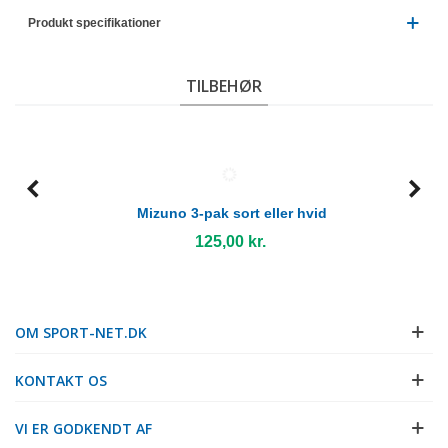
Produkt specifikationer
TILBEHØR
Mizuno 3-pak sort eller hvid
125,00 kr.
OM SPORT-NET.DK
KONTAKT OS
VI ER GODKENDT AF